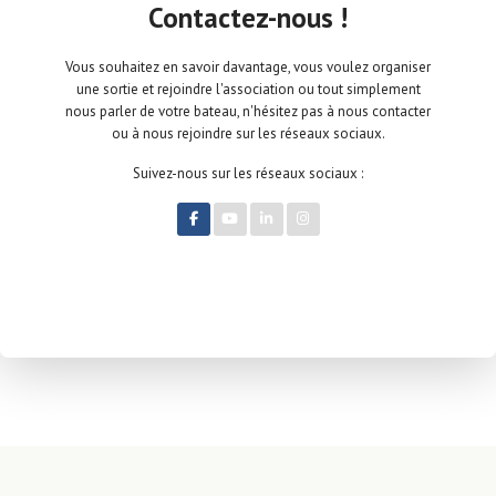
Contactez-nous !
Vous souhaitez en savoir davantage, vous voulez organiser
une sortie et rejoindre l'association ou tout simplement
nous parler de votre bateau, n'hésitez pas à nous contacter
ou à nous rejoindre sur les réseaux sociaux.
Suivez-nous sur les réseaux sociaux :