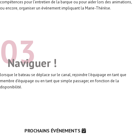
compétences pour l’entretien de la barque ou pour aider lors des animations,
ou encore, organiser un événement impliquant la Marie-Thérèse.
CONTACTEZ-NOUS !
03
Naviguer !
lorsque le bateau se déplace sur le canal, rejoindre l'équipage en tant que
membre d'équipage ou en tant que simple passager, en fonction de la
disponibilité.
CONTACTEZ-NOUS !
PROCHAINS ÉVÉNEMENTS