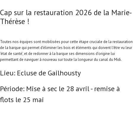
Cap sur la restauration 2026 de la Marie-
Thérèse !
Toutes nos équipes sont mobilisées pour cette étape cruciale de la restauration
de la barque qui permet d'éliminer les bois et éléments qui doivent l'être vu leur
'état de santé', et de redonner à la barque ses dimensions d'origine lui
permettant de naviguer à nouveau sur toute la longueur du canal du Midi.
Lieu: Ecluse de Gailhousty
Période: Mise à sec le 28 avril - remise à
flots le 25 mai