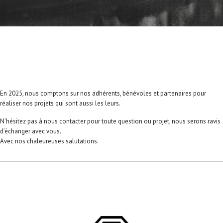
En 2025, nous comptons sur nos adhérents, bénévoles et partenaires pour
réaliser nos projets qui sont aussi les leurs.
N’hésitez pas à nous contacter pour toute question ou projet, nous serons ravis
d’échanger avec vous.
Avec nos chaleureuses salutations.