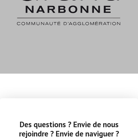
Des questions ? Envie de nous
rejoindre ? Envie de naviguer ?