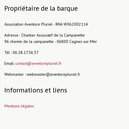
Propriétaire de la barque
Association Aventure Pluriel - RNA W062002114
Adresse : Chantier Associatif de la Campanette
96 chemin de la campanette - 06800 Cagnes-sur-Mer
Tél : 06.18.17.56.37
Email:
contact@aventurepluriel.fr
Webmaster : webmaster@aventurepluriel.fr
Informations et liens
Mentions légales