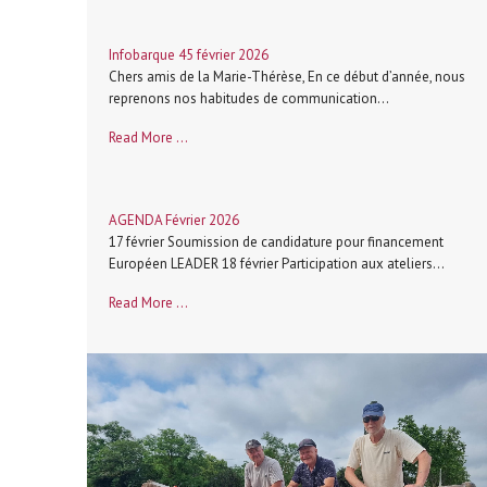
Infobarque 45 février 2026
Chers amis de la Marie-Thérèse, En ce début d’année, nous
reprenons nos habitudes de communication...
Read More ...
AGENDA Février 2026
17 février Soumission de candidature pour financement
Européen LEADER 18 février Participation aux ateliers...
Read More ...