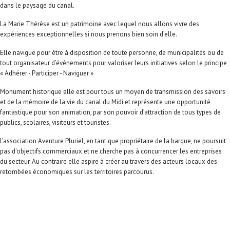
dans le paysage du canal.
La Marie Thérèse est un patrimoine avec lequel nous allons vivre des
expériences exceptionnelles si nous prenons bien soin d’elle.
Elle navigue pour être à disposition de toute personne, de municipalités ou de
tout organisateur d’évènements pour valoriser leurs initiatives selon le principe
« Adhérer - Participer - Naviguer »
Monument historique elle est pour tous un moyen de transmission des savoirs
et de la mémoire de la vie du canal du Midi et représente une opportunité
fantastique pour son animation, par son pouvoir d’attraction de tous types de
publics, scolaires, visiteurs et touristes.
L’association Aventure Pluriel, en tant que propriétaire de la barque, ne poursuit
pas d'objectifs commerciaux et ne cherche pas à concurrencer les entreprises
du secteur. Au contraire elle aspire à créer au travers des acteurs locaux des
retombées économiques sur les territoires parcourus.