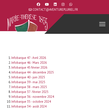
CONTACT@AVENTUREPLURIEL.FR
Infobarque 47 - Avril 2026
Infobarque 46 - Mars 2026
Infobarque 45 février 2026
Infobarque 44 - décembre 2025
Infobarque 40 - juin 2025
Infobarque 39 - mai 2025
Infobarque 38 - mars 2025
Infobarque 37 - février 2025
Infobarque 36 - novembre 2024
Infobarque 35 - octobre 2024
Infobarque 34 - août 2024