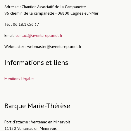
Adresse : Chantier Associatif de la Campanette
96 chemin de la campanette - 06800 Cagnes-sur-Mer
Tél : 06.18.17.56.37
Email:
contact@aventurepluriel.fr
Webmaster : webmaster@aventurepluriel.fr
Informations et liens
Mentions légales
Barque Marie-Thérèse
Port d'attache : Ventenac en Minervois
11120 Ventenac en Minervois