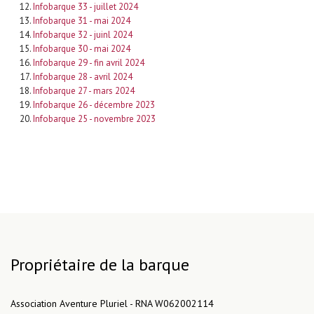
Infobarque 33 - juillet 2024
Infobarque 31 - mai 2024
Infobarque 32 - juinl 2024
Infobarque 30 - mai 2024
Infobarque 29 - fin avril 2024
Infobarque 28 - avril 2024
Infobarque 27 - mars 2024
Infobarque 26 - décembre 2023
Infobarque 25 - novembre 2023
Propriétaire de la barque
Association Aventure Pluriel - RNA W062002114