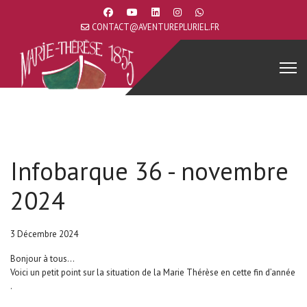
CONTACT@AVENTUREPLURIEL.FR
Infobarque 36 - novembre
2024
3 Décembre 2024
Bonjour à tous...
Voici un petit point sur la situation de la Marie Thérèse en cette fin d’année
.