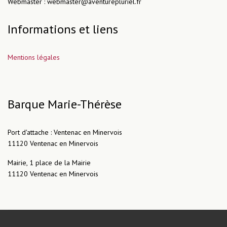
Webmaster : webmaster@aventurepluriel.fr
Informations et liens
Mentions légales
Barque Marie-Thérèse
Port d'attache : Ventenac en Minervois
11120 Ventenac en Minervois
Mairie, 1 place de la Mairie
11120 Ventenac en Minervois