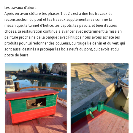
Les travaux d’abord.
Après en avoir clôturé les phases 1 et 2 c'est à dire les travaux de
reconstruction du pont et les travaux supplémentaires comme la
mécanique, le tunnel d'hélice, les capots, les pavois, et bien d’autres
choses, la restauration continue à avancer avec notamment la mise en
peinture prochaine de la barque : avec Philippe nous avons acheté les
produits pour lui redonner des couleurs, du rouge lie de vin et du vert, qui
sont aussi destinés à protéger les bois neufs du pont, du pavois et du
poste de barre.